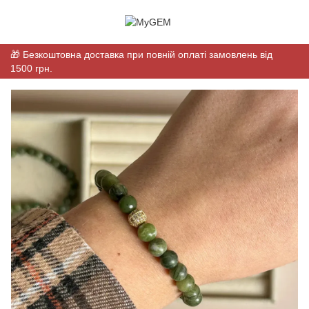
🎁 Безкоштовна доставка при повній оплаті замовлень від
1500 грн.