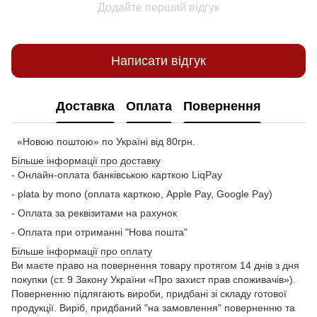
Додайте перший відгук
Написати відгук
Доставка
Оплата
Повернення
«Новою поштою» по Україні від 80грн.
Більше інформації про доставку
- Онлайн-оплата банківською карткою LiqPay
- plata by mono (оплата карткою, Apple Pay, Google Pay)
- Оплата за реквізитами на рахунок
- Оплата при отриманні "Нова пошта"
Більше інформації про оплату
Ви маєте право на повернення товару протягом 14 днів з дня
покупки (ст. 9 Закону України «Про захист прав споживачів»).
Поверненню підлягають вироби, придбані зі складу готової
продукції. Виріб, придбаний "на замовлення" поверненню та