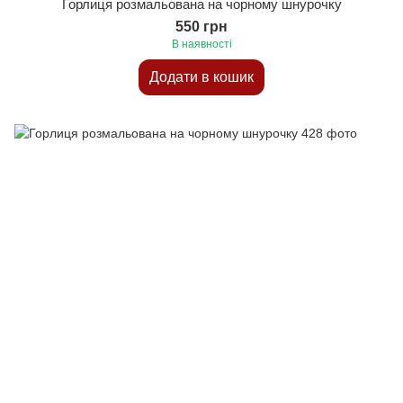
Горлиця розмальована на чорному шнурочку
550 грн
В наявності
Додати в кошик