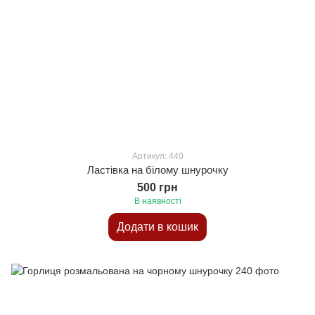
Артикул: 440
Ластівка на білому шнурочку
500 грн
В наявності
Додати в кошик