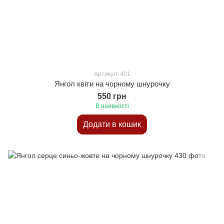
Артикул: 401
Янгол квіти на чорному шнурочку
550 грн
В наявності
Додати в кошик