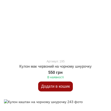
Артикул: 195
Кулон мак червоний на чорному шнурочку
550 грн
В наявності
Додати в кошик