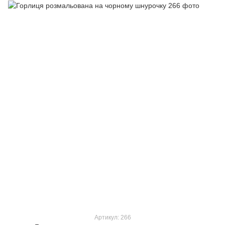
Артикул: 266