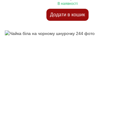
В наявності
Додати в кошик