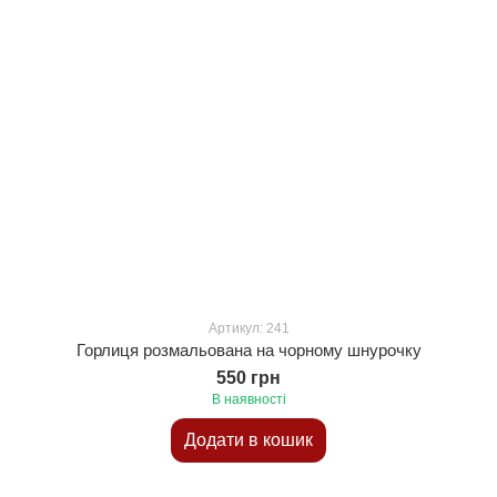
Артикул: 241
Горлиця розмальована на чорному шнурочку
550 грн
В наявності
Додати в кошик