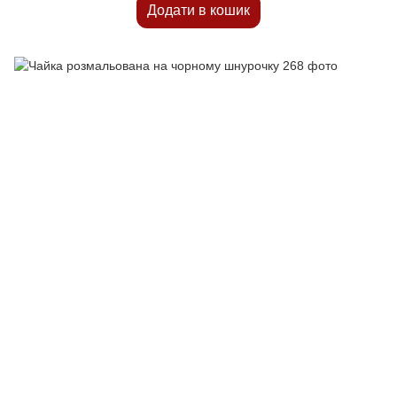
Додати в кошик