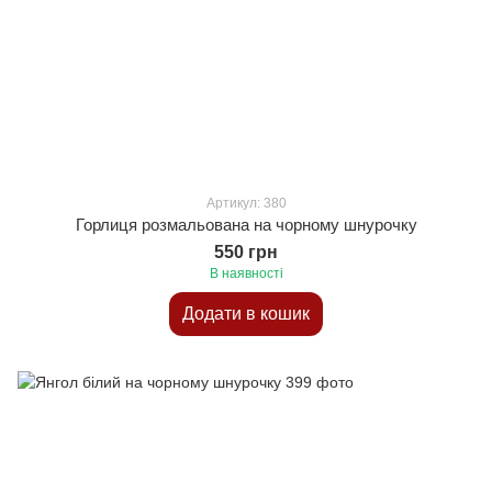
Артикул: 380
Горлиця розмальована на чорному шнурочку
550 грн
В наявності
Додати в кошик