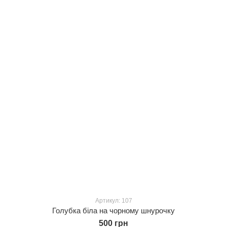
Артикул: 107
Голубка біла на чорному шнурочку
500 грн