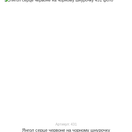
Артикул: 431
Янгол серце червоне на чорному шнурочку