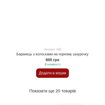
Артикул: 488
Баранець з колосками на чорному шнурочку
600 грн
В наявності
Додати в кошик
Показати ще 20 товарів