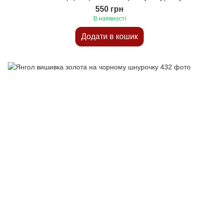
550 грн
В наявності
Додати в кошик