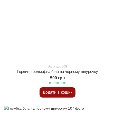
Артикул: 509
Горлиця рельєфна біла на чорному шнурочку
500 грн
В наявності
Додати в кошик