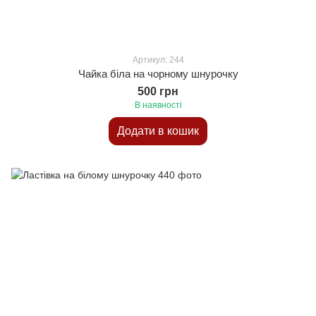
Артикул: 244
Чайка біла на чорному шнурочку
500 грн
В наявності
Додати в кошик