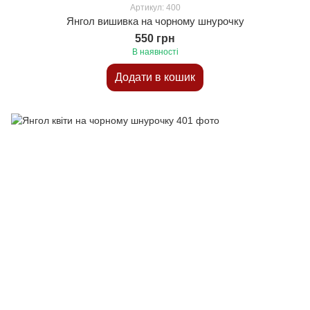
Артикул: 400
Янгол вишивка на чорному шнурочку
550 грн
В наявності
Додати в кошик