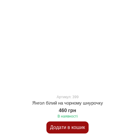
Артикул: 399
Янгол білий на чорному шнурочку
460 грн
В наявності
Додати в кошик