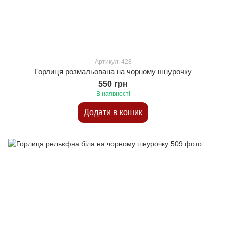
Артикул: 428
Горлиця розмальована на чорному шнурочку
550 грн
В наявності
Додати в кошик