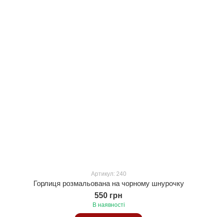
Артикул: 240
Горлиця розмальована на чорному шнурочку
550 грн
В наявності