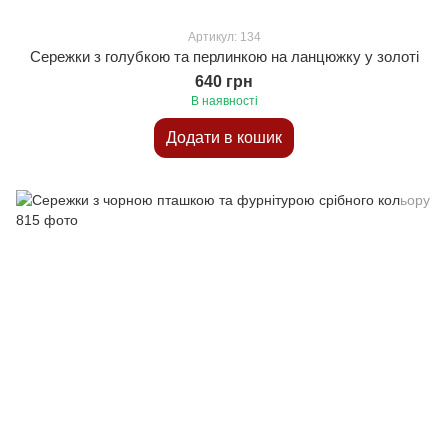
Артикул: 134
Сережки з голубкою та перлинкою на ланцюжку у золоті
640 грн
В наявності
Додати в кошик