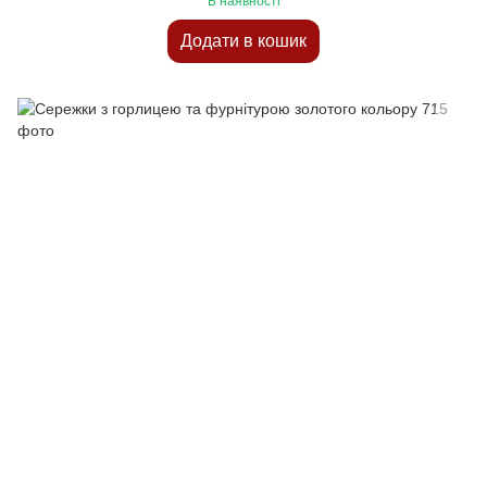
В наявності
Додати в кошик