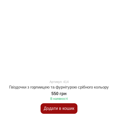
Артикул: 414
Гвіздочки з горлиицею та фурнітурою срібного кольору
550 грн
В наявності
Додати в кошик