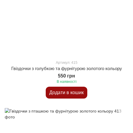
Артикул: 415
Гвіздочки з голубкою та фурнітурою золотого кольору
550 грн
В наявності
Додати в кошик