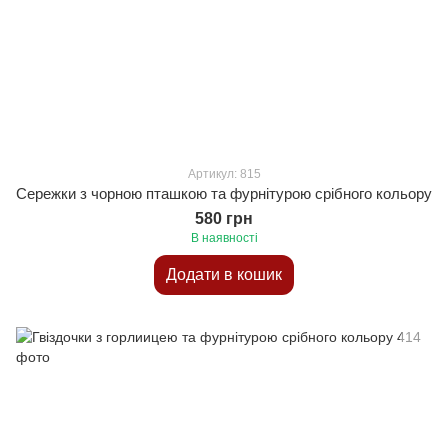
Артикул: 815
Сережки з чорною пташкою та фурнітурою срібного кольору
580 грн
В наявності
Додати в кошик