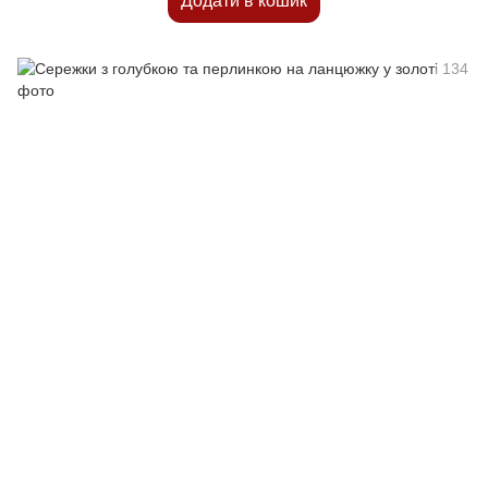
Додати в кошик