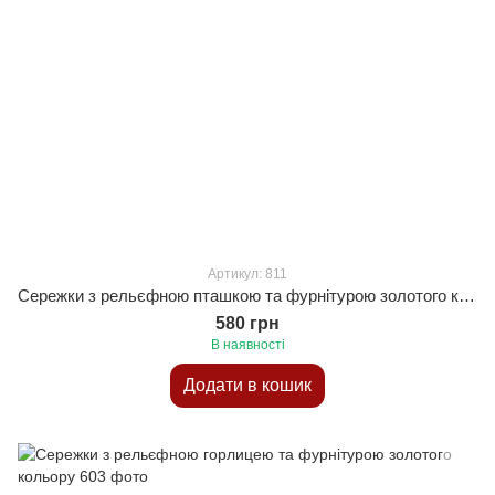
Артикул: 811
Сережки з рельєфною пташкою та фурнітурою золотого кольору
580 грн
В наявності
Додати в кошик