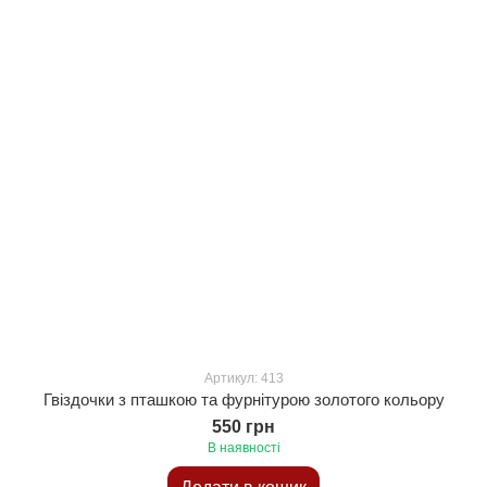
Артикул: 413
Гвіздочки з пташкою та фурнітурою золотого кольору
550 грн
В наявності