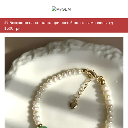
🎁 Безкоштовна доставка при повній оплаті замовлень від
1500 грн.