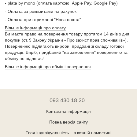
- plata by mono (оплата карткою, Apple Pay, Google Pay)
- Оплата за реквізитами на рахунок
- Оплата при отриманні "Нова пошта"
Більше інформації про оплату
Ви маєте право на повернення товару протягом 14 днів з дня
покупки (ст. 9 Закону України «Про захист прав споживачів»).
Поверненню підлягають вироби, придбані зі складу готової
продукції. Виріб, придбаний "на замовлення" поверненню та
обміну не підлягає!
Більше інформації про обмін і повернення
093 430 18 20
Контактна інформація
Повна версія сайту
Твоя індивідуальність – в кожній намистині