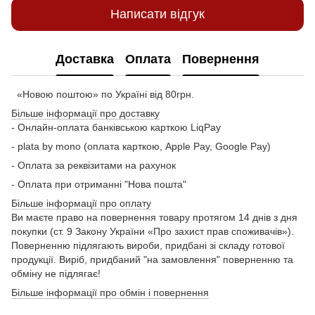
Написати відгук
Доставка
Оплата
Повернення
«Новою поштою» по Україні від 80грн.
Більше інформації про доставку
- Онлайн-оплата банківською карткою LiqPay
- plata by mono (оплата карткою, Apple Pay, Google Pay)
- Оплата за реквізитами на рахунок
- Оплата при отриманні "Нова пошта"
Більше інформації про оплату
Ви маєте право на повернення товару протягом 14 днів з дня
покупки (ст. 9 Закону України «Про захист прав споживачів»).
Поверненню підлягають вироби, придбані зі складу готової
продукції. Виріб, придбаний "на замовлення" поверненню та
обміну не підлягає!
Більше інформації про обмін і повернення