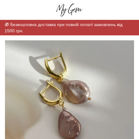
🎁 Безкоштовна доставка при повній оплаті замовлень від
1500 грн.