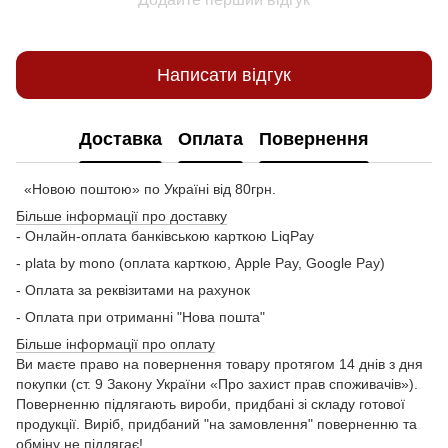
Написати відгук
Доставка
Оплата
Повернення
«Новою поштою» по Україні від 80грн.
Більше інформації про доставку
- Онлайн-оплата банківською карткою LiqPay
- plata by mono (оплата карткою, Apple Pay, Google Pay)
- Оплата за реквізитами на рахунок
- Оплата при отриманні "Нова пошта"
Більше інформації про оплату
Ви маєте право на повернення товару протягом 14 днів з дня
покупки (ст. 9 Закону України «Про захист прав споживачів»).
Поверненню підлягають вироби, придбані зі складу готової
продукції. Виріб, придбаний "на замовлення" поверненню та
обміну не підлягає!