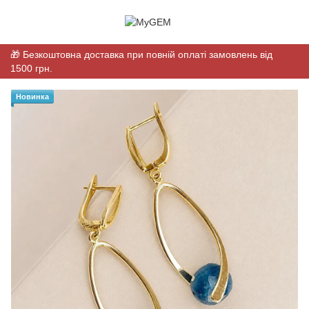
🎁 Безкоштовна доставка при повній оплаті замовлень від
1500 грн.
Новинка