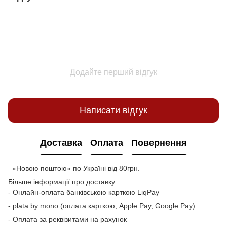
Додайте перший відгук
Написати відгук
Доставка
Оплата
Повернення
«Новою поштою» по Україні від 80грн.
Більше інформації про доставку
- Онлайн-оплата банківською карткою LiqPay
- plata by mono (оплата карткою, Apple Pay, Google Pay)
- Оплата за реквізитами на рахунок