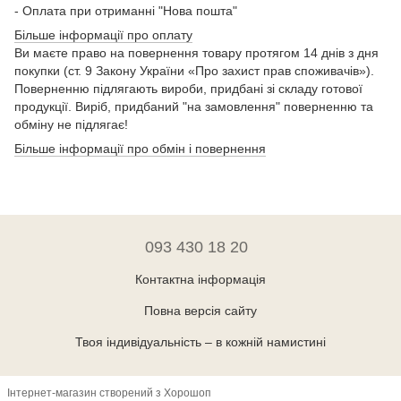
- Оплата при отриманні "Нова пошта"
Більше інформації про оплату
Ви маєте право на повернення товару протягом 14 днів з дня
покупки (ст. 9 Закону України «Про захист прав споживачів»).
Поверненню підлягають вироби, придбані зі складу готової
продукції. Виріб, придбаний "на замовлення" поверненню та
обміну не підлягає!
Більше інформації про обмін і повернення
093 430 18 20
Контактна інформація
Повна версія сайту
Твоя індивідуальність – в кожній намистині
Інтернет-магазин створений з Хорошоп