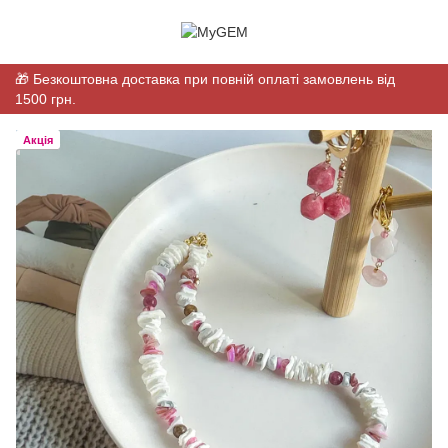
🎁 Безкоштовна доставка при повній оплаті замовлень від
1500 грн.
Акція