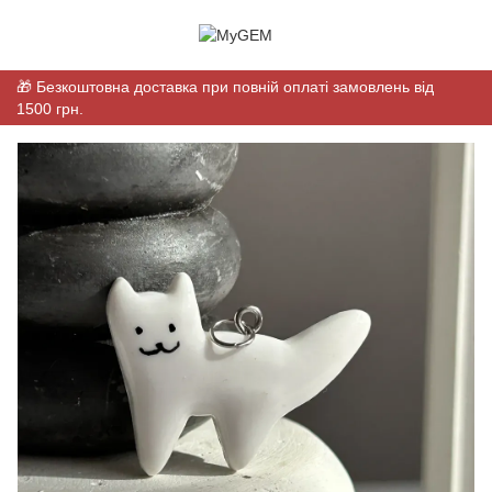
🎁 Безкоштовна доставка при повній оплаті замовлень від
1500 грн.