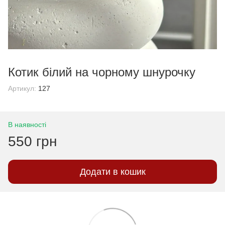
Котик білий на чорному шнурочку
Артикул:
127
В наявності
550 грн
Додати в кошик