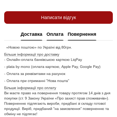
Написати відгук
Доставка
Оплата
Повернення
«Новою поштою» по Україні від 80грн.
Більше інформації про доставку
- Онлайн-оплата банківською карткою LiqPay
- plata by mono (оплата карткою, Apple Pay, Google Pay)
- Оплата за реквізитами на рахунок
- Оплата при отриманні "Нова пошта"
Більше інформації про оплату
Ви маєте право на повернення товару протягом 14 днів з дня
покупки (ст. 9 Закону України «Про захист прав споживачів»).
Поверненню підлягають вироби, придбані зі складу готової
продукції. Виріб, придбаний "на замовлення" поверненню та
обміну не підлягає!