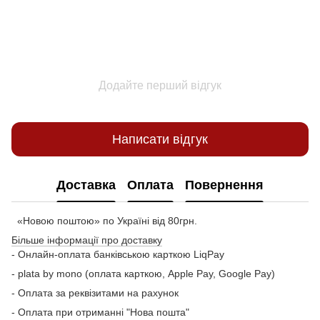
Додайте перший відгук
Написати відгук
Доставка
Оплата
Повернення
«Новою поштою» по Україні від 80грн.
Більше інформації про доставку
- Онлайн-оплата банківською карткою LiqPay
- plata by mono (оплата карткою, Apple Pay, Google Pay)
- Оплата за реквізитами на рахунок
- Оплата при отриманні "Нова пошта"