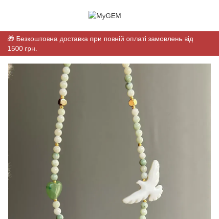
🎁 Безкоштовна доставка при повній оплаті замовлень від
1500 грн.