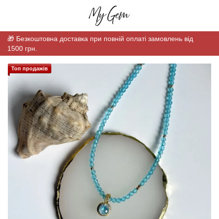
🎁 Безкоштовна доставка при повній оплаті замовлень від
1500 грн.
Топ продажів