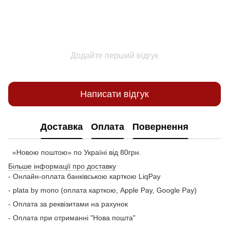
Додайте перший відгук
Написати відгук
Доставка
Оплата
Повернення
«Новою поштою» по Україні від 80грн.
Більше інформації про доставку
- Онлайн-оплата банківською карткою LiqPay
- plata by mono (оплата карткою, Apple Pay, Google Pay)
- Оплата за реквізитами на рахунок
- Оплата при отриманні "Нова пошта"