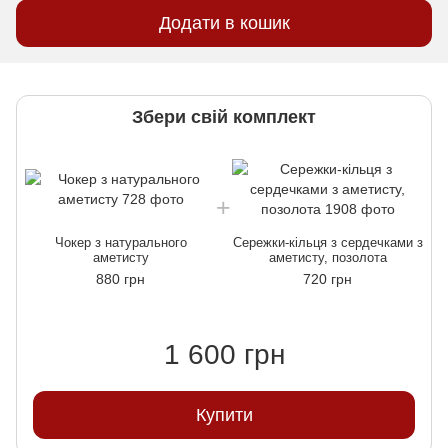
Додати в кошик
Збери свій комплект
Чокер з натурального
Сережки-кільця з сердечками з
аметисту
аметисту, позолота
880 грн
720 грн
1 600 грн
Купити