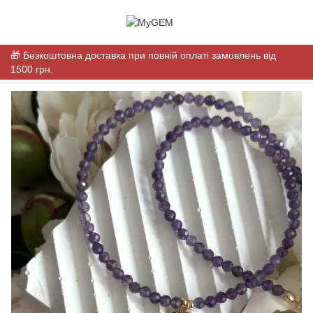
🎁 Безкоштовна доставка при повній оплаті замовлень від
1500 грн.