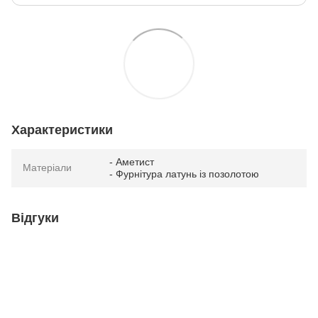
Характеристики
- Аметист
Матеріали
- Фурнітура латунь із позолотою
Відгуки