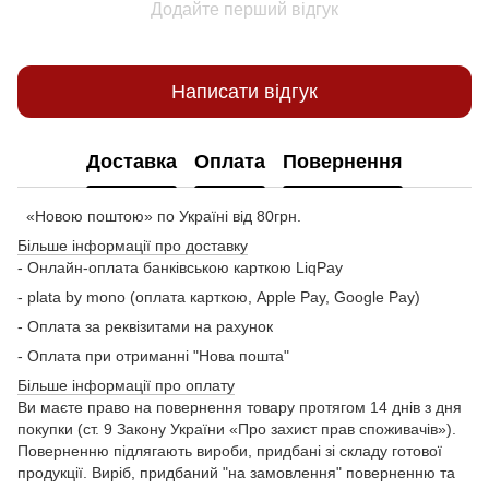
Додайте перший відгук
Написати відгук
Доставка
Оплата
Повернення
«Новою поштою» по Україні від 80грн.
Більше інформації про доставку
- Онлайн-оплата банківською карткою LiqPay
- plata by mono (оплата карткою, Apple Pay, Google Pay)
- Оплата за реквізитами на рахунок
- Оплата при отриманні "Нова пошта"
Більше інформації про оплату
Ви маєте право на повернення товару протягом 14 днів з дня
покупки (ст. 9 Закону України «Про захист прав споживачів»).
Поверненню підлягають вироби, придбані зі складу готової
продукції. Виріб, придбаний "на замовлення" поверненню та