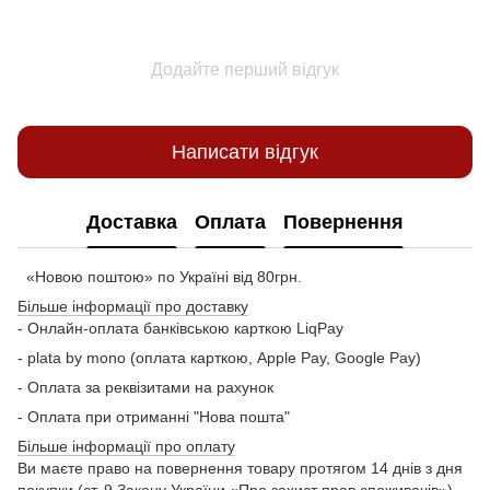
Додайте перший відгук
Написати відгук
Доставка
Оплата
Повернення
«Новою поштою» по Україні від 80грн.
Більше інформації про доставку
- Онлайн-оплата банківською карткою LiqPay
- plata by mono (оплата карткою, Apple Pay, Google Pay)
- Оплата за реквізитами на рахунок
- Оплата при отриманні "Нова пошта"
Більше інформації про оплату
Ви маєте право на повернення товару протягом 14 днів з дня