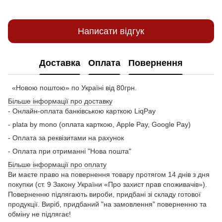
Написати відгук
Доставка
Оплата
Повернення
«Новою поштою» по Україні від 80грн.
Більше інформації про доставку
- Онлайн-оплата банківською карткою LiqPay
- plata by mono (оплата карткою, Apple Pay, Google Pay)
- Оплата за реквізитами на рахунок
- Оплата при отриманні "Нова пошта"
Більше інформації про оплату
Ви маєте право на повернення товару протягом 14 днів з дня
покупки (ст. 9 Закону України «Про захист прав споживачів»).
Поверненню підлягають вироби, придбані зі складу готової
продукції. Виріб, придбаний "на замовлення" поверненню та
обміну не підлягає!