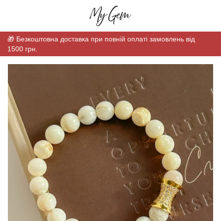
🎁 Безкоштовна доставка при повній оплаті замовлень від
1500 грн.