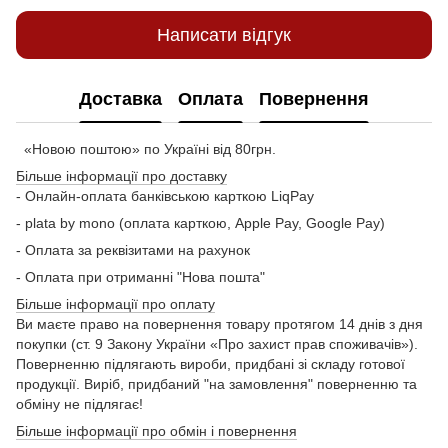
Написати відгук
Доставка
Оплата
Повернення
«Новою поштою» по Україні від 80грн.
Більше інформації про доставку
- Онлайн-оплата банківською карткою LiqPay
- plata by mono (оплата карткою, Apple Pay, Google Pay)
- Оплата за реквізитами на рахунок
- Оплата при отриманні "Нова пошта"
Більше інформації про оплату
Ви маєте право на повернення товару протягом 14 днів з дня
покупки (ст. 9 Закону України «Про захист прав споживачів»).
Поверненню підлягають вироби, придбані зі складу готової
продукції. Виріб, придбаний "на замовлення" поверненню та
обміну не підлягає!
Більше інформації про обмін і повернення