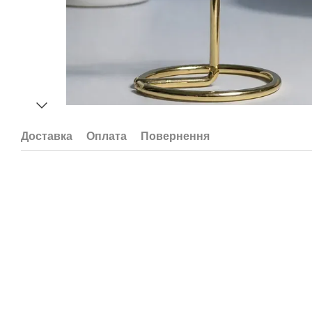
Доставка
Оплата
Повернення