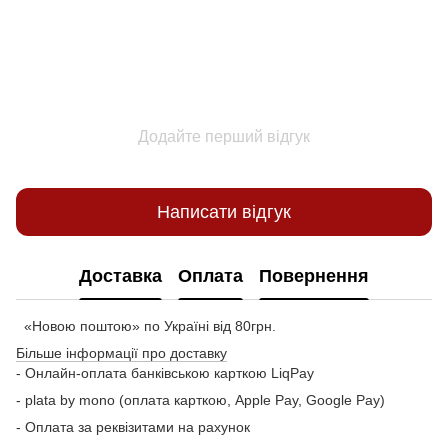
Додайте перший відгук
Написати відгук
Доставка
Оплата
Повернення
«Новою поштою» по Україні від 80грн.
Більше інформації про доставку
- Онлайн-оплата банківською карткою LiqPay
- plata by mono (оплата карткою, Apple Pay, Google Pay)
- Оплата за реквізитами на рахунок