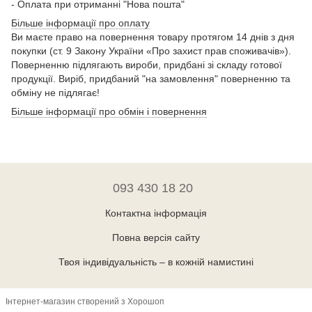
- Оплата при отриманні "Нова пошта"
Більше інформації про оплату
Ви маєте право на повернення товару протягом 14 днів з дня
покупки (ст. 9 Закону України «Про захист прав споживачів»).
Поверненню підлягають вироби, придбані зі складу готової
продукції. Виріб, придбаний "на замовлення" поверненню та
обміну не підлягає!
Більше інформації про обмін і повернення
093 430 18 20
Контактна інформація
Повна версія сайту
Твоя індивідуальність – в кожній намистині
Інтернет-магазин створений з Хорошоп