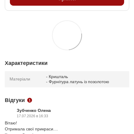
Характеристики
- Кришталь
Матеріали
- Фурнітура латунь із позолотою
Відгуки
1
Зубченко Олена
17.07.2026 в 16:33
Вітаю!
Отримала свої прикраси....