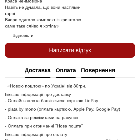
Краса неймовірна
Навіть не думала, що вони настільки
гарні.
Вчора одягала комплект із кришталю...
саме таке сяйво я хотіла✨
Відповісти
Написати відгук
Доставка
Оплата
Повернення
«Новою поштою» по Україні від 80грн.
Більше інформації про доставку
- Онлайн-оплата банківською карткою LiqPay
- plata by mono (оплата карткою, Apple Pay, Google Pay)
- Оплата за реквізитами на рахунок
- Оплата при отриманні "Нова пошта"
Більше інформації про оплату