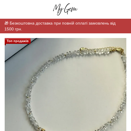
🎁 Безкоштовна доставка при повній оплаті замовлень від
1500 грн.
Топ продажів