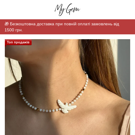
🎁 Безкоштовна доставка при повній оплаті замовлень від
1500 грн.
Топ продажів