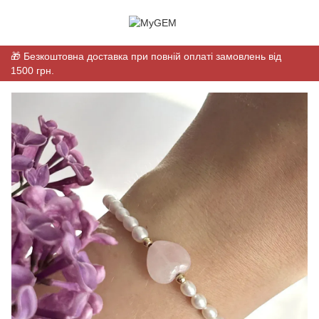
🎁 Безкоштовна доставка при повній оплаті замовлень від
1500 грн.