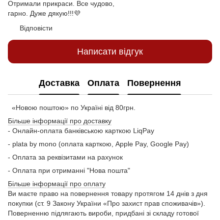
Отримали прикраси. Все чудово,
гарно. Дуже дякую!!!💜
Відповісти
Написати відгук
Доставка
Оплата
Повернення
«Новою поштою» по Україні від 80грн.
Більше інформації про доставку
- Онлайн-оплата банківською карткою LiqPay
- plata by mono (оплата карткою, Apple Pay, Google Pay)
- Оплата за реквізитами на рахунок
- Оплата при отриманні "Нова пошта"
Більше інформації про оплату
Ви маєте право на повернення товару протягом 14 днів з дня
покупки (ст. 9 Закону України «Про захист прав споживачів»).
Поверненню підлягають вироби, придбані зі складу готової