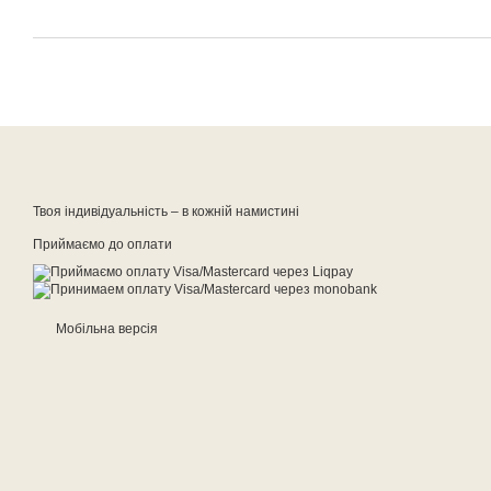
Твоя індивідуальність – в кожній намистині
Приймаємо до оплати
Мобільна версія