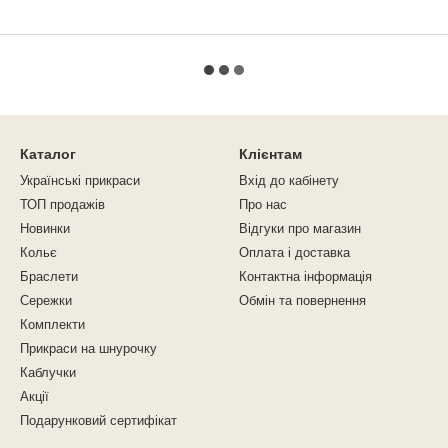
Каталог
Клієнтам
Українські прикраси
Вхід до кабінету
ТОП продажів
Про нас
Новинки
Відгуки про магазин
Кольє
Оплата і доставка
Браслети
Контактна інформація
Сережки
Обмін та повернення
Комплекти
Прикраси на шнурочку
Каблучки
Акції
Подарунковий сертифікат