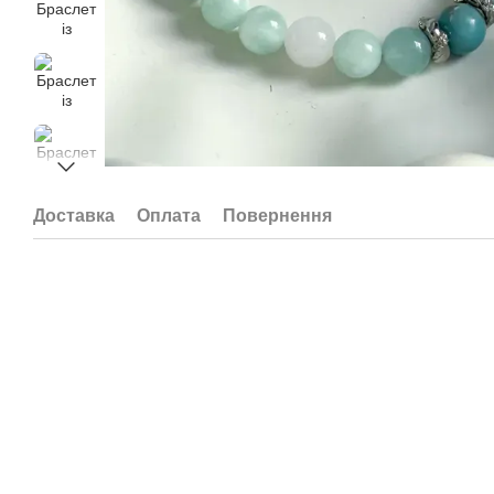
Доставка
Оплата
Повернення