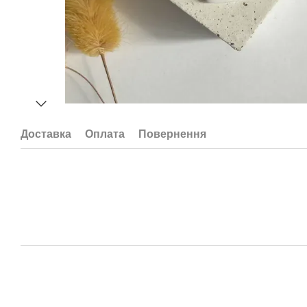
Доставка
Оплата
Повернення