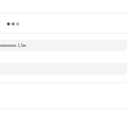
довжиною 1,5м.