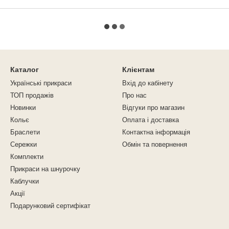
Каталог
Клієнтам
Українські прикраси
Вхід до кабінету
ТОП продажів
Про нас
Новинки
Відгуки про магазин
Кольє
Оплата і доставка
Браслети
Контактна інформація
Сережки
Обмін та повернення
Комплекти
Прикраси на шнурочку
Каблучки
Акції
Подарунковий сертифікат