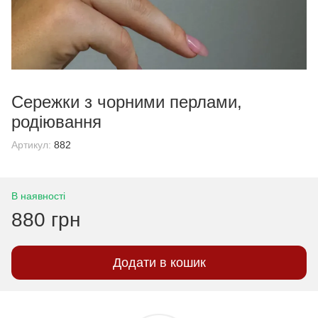
Сережки з чорними перлами,
родіювання
Артикул:
882
В наявності
880 грн
Додати в кошик