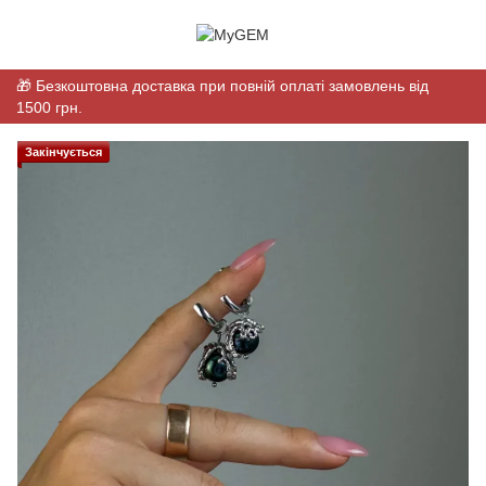
🎁 Безкоштовна доставка при повній оплаті замовлень від
1500 грн.
Закінчується