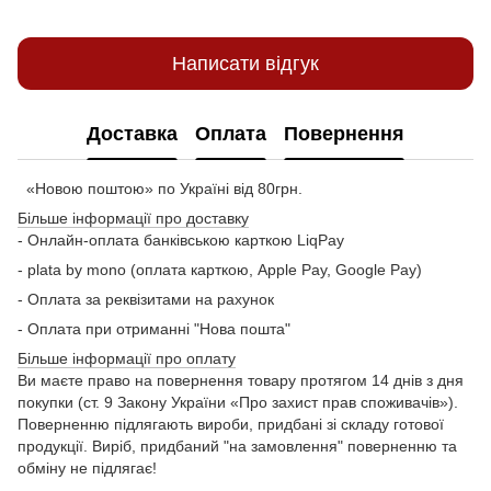
Написати відгук
Доставка
Оплата
Повернення
«Новою поштою» по Україні від 80грн.
Більше інформації про доставку
- Онлайн-оплата банківською карткою LiqPay
- plata by mono (оплата карткою, Apple Pay, Google Pay)
- Оплата за реквізитами на рахунок
- Оплата при отриманні "Нова пошта"
Більше інформації про оплату
Ви маєте право на повернення товару протягом 14 днів з дня
покупки (ст. 9 Закону України «Про захист прав споживачів»).
Поверненню підлягають вироби, придбані зі складу готової
продукції. Виріб, придбаний "на замовлення" поверненню та
обміну не підлягає!