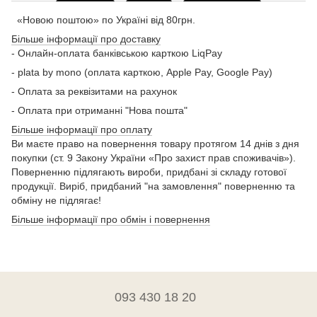
«Новою поштою» по Україні від 80грн.
Більше інформації про доставку
- Онлайн-оплата банківською карткою LiqPay
- plata by mono (оплата карткою, Apple Pay, Google Pay)
- Оплата за реквізитами на рахунок
- Оплата при отриманні "Нова пошта"
Більше інформації про оплату
Ви маєте право на повернення товару протягом 14 днів з дня
покупки (ст. 9 Закону України «Про захист прав споживачів»).
Поверненню підлягають вироби, придбані зі складу готової
продукції. Виріб, придбаний "на замовлення" поверненню та
обміну не підлягає!
Більше інформації про обмін і повернення
093 430 18 20