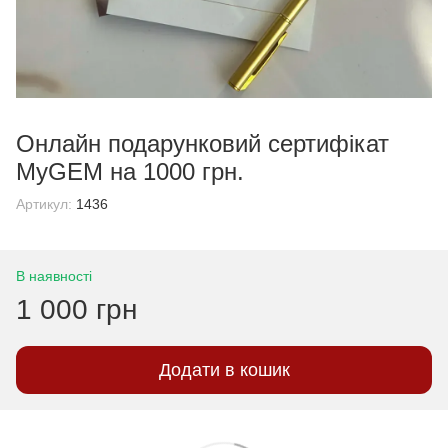
Онлайн подарунковий сертифікат
MyGEM на 1000 грн.
Артикул:
1436
В наявності
1 000 грн
Додати в кошик