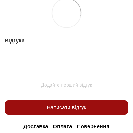
Відгуки
Додайте перший відгук
Написати відгук
Доставка
Оплата
Повернення