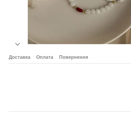
Доставка
Оплата
Повернення