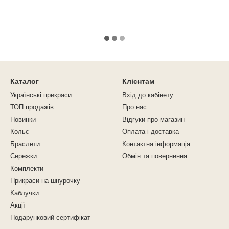
Каталог
Клієнтам
Українські прикраси
Вхід до кабінету
ТОП продажів
Про нас
Новинки
Відгуки про магазин
Кольє
Оплата і доставка
Браслети
Контактна інформація
Сережки
Обмін та повернення
Комплекти
Прикраси на шнурочку
Каблучки
Акції
Подарунковий сертифікат