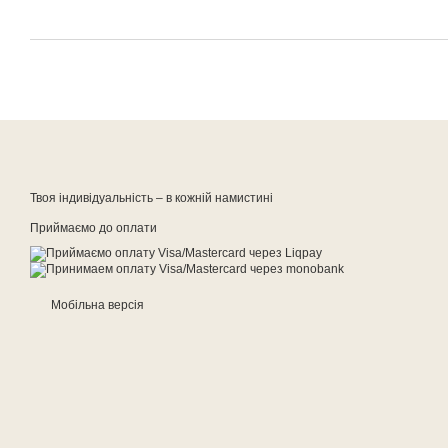
Твоя індивідуальність – в кожній намистині
Приймаємо до оплати
Мобільна версія