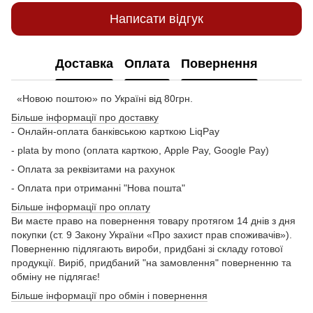
Написати відгук
Доставка
Оплата
Повернення
«Новою поштою» по Україні від 80грн.
Більше інформації про доставку
- Онлайн-оплата банківською карткою LiqPay
- plata by mono (оплата карткою, Apple Pay, Google Pay)
- Оплата за реквізитами на рахунок
- Оплата при отриманні "Нова пошта"
Більше інформації про оплату
Ви маєте право на повернення товару протягом 14 днів з дня
покупки (ст. 9 Закону України «Про захист прав споживачів»).
Поверненню підлягають вироби, придбані зі складу готової
продукції. Виріб, придбаний "на замовлення" поверненню та
обміну не підлягає!
Більше інформації про обмін і повернення