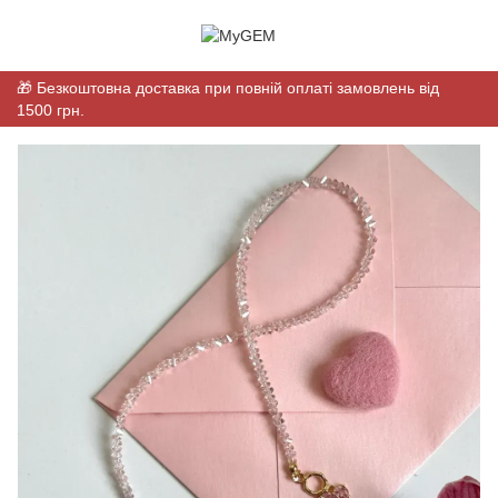
🎁 Безкоштовна доставка при повній оплаті замовлень від
1500 грн.