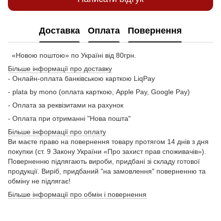
Доставка
Оплата
Повернення
«Новою поштою» по Україні від 80грн.
Більше інформації про доставку
- Онлайн-оплата банківською карткою LiqPay
- plata by mono (оплата карткою, Apple Pay, Google Pay)
- Оплата за реквізитами на рахунок
- Оплата при отриманні "Нова пошта"
Більше інформації про оплату
Ви маєте право на повернення товару протягом 14 днів з дня
покупки (ст. 9 Закону України «Про захист прав споживачів»).
Поверненню підлягають вироби, придбані зі складу готової
продукції. Виріб, придбаний "на замовлення" поверненню та
обміну не підлягає!
Більше інформації про обмін і повернення