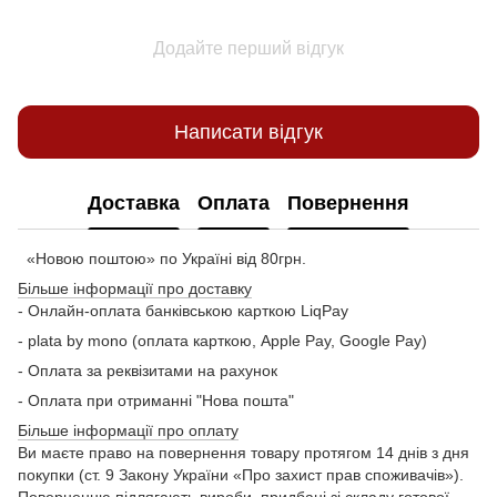
Додайте перший відгук
Написати відгук
Доставка
Оплата
Повернення
«Новою поштою» по Україні від 80грн.
Більше інформації про доставку
- Онлайн-оплата банківською карткою LiqPay
- plata by mono (оплата карткою, Apple Pay, Google Pay)
- Оплата за реквізитами на рахунок
- Оплата при отриманні "Нова пошта"
Більше інформації про оплату
Ви маєте право на повернення товару протягом 14 днів з дня
покупки (ст. 9 Закону України «Про захист прав споживачів»).