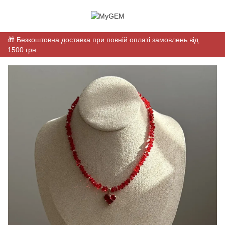
🎁 Безкоштовна доставка при повній оплаті замовлень від
1500 грн.