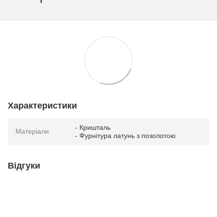
Характеристики
- Кришталь
Матеріали
- Фурнітура латунь з позолотою
Відгуки