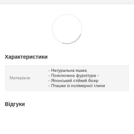
Характеристики
- Натуральна яшма
- Позолочена фурнітура -
Матеріали
- Японський стійкий бісер
- Пташки із полімерної глини
Відгуки