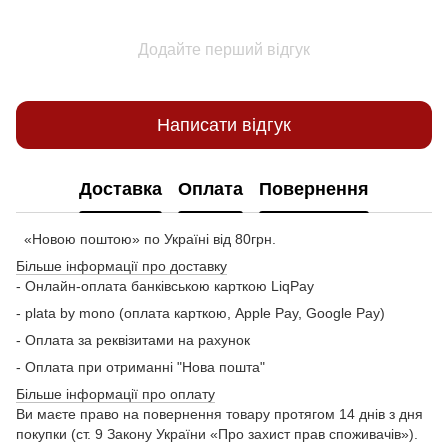
Додайте перший відгук
Написати відгук
Доставка
Оплата
Повернення
«Новою поштою» по Україні від 80грн.
Більше інформації про доставку
- Онлайн-оплата банківською карткою LiqPay
- plata by mono (оплата карткою, Apple Pay, Google Pay)
- Оплата за реквізитами на рахунок
- Оплата при отриманні "Нова пошта"
Більше інформації про оплату
Ви маєте право на повернення товару протягом 14 днів з дня
покупки (ст. 9 Закону України «Про захист прав споживачів»).