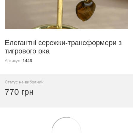
Елегантні сережки-трансформери з
тигрового ока
Артикул:
1446
Статус не вибраний
770 грн