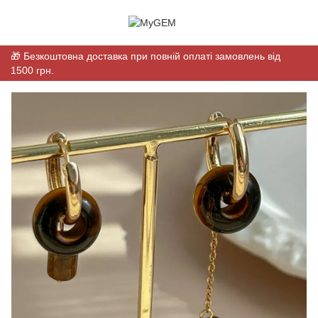
🎁 Безкоштовна доставка при повній оплаті замовлень від
1500 грн.