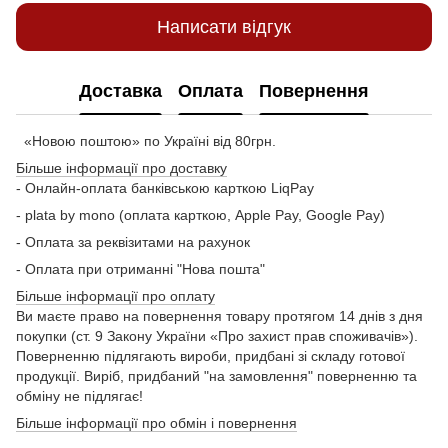
Написати відгук
Доставка
Оплата
Повернення
«Новою поштою» по Україні від 80грн.
Більше інформації про доставку
- Онлайн-оплата банківською карткою LiqPay
- plata by mono (оплата карткою, Apple Pay, Google Pay)
- Оплата за реквізитами на рахунок
- Оплата при отриманні "Нова пошта"
Більше інформації про оплату
Ви маєте право на повернення товару протягом 14 днів з дня
покупки (ст. 9 Закону України «Про захист прав споживачів»).
Поверненню підлягають вироби, придбані зі складу готової
продукції. Виріб, придбаний "на замовлення" поверненню та
обміну не підлягає!
Більше інформації про обмін і повернення